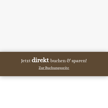
direkt
Jetzt
buchen & sparen!
Zur Buchungsseite